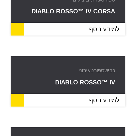
DIABLO ROSSO™ IV CORSA
למידע נוסף
כביש
ספורט
עירוני
DIABLO ROSSO™ IV
למידע נוסף