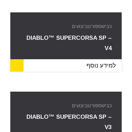
כביש
ספורט
ביצועים
DIABLO™ SUPERCORSA SP –
V4
למידע נוסף
כביש
ספורט
ביצועים
DIABLO™ SUPERCORSA SP –
V3