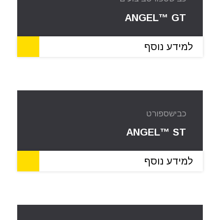
ANGEL™ GT
למידע נוסף
כביש
ספורט
ANGEL™ ST
למידע נוסף