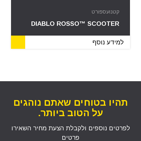
קטנוע
ספורט
DIABLO ROSSO™ SCOOTER
למידע נוסף
תהיו בטוחים שאתם נוהגים
על הטוב ביותר.
לפרטים נוספים ולקבלת הצעת מחיר השאירו
פרטים