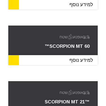
למידע נוסף
אופנוע
שטח
SCORPION MT 60™
למידע נוסף
אופנוע
שטח
SCORPION MT 21™