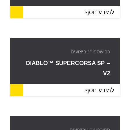
למידע נוסף
כביש
ספורט
ביצועים
DIABLO™ SUPERCORSA SP –
V2
למידע נוסף
ספורט
עירוני
ביצועים