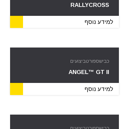
RALLYCROSS
למידע נוסף
כביש
ספורט
ביצועים
ANGEL™ GT II
למידע נוסף
כביש
ספורט
ביצועים