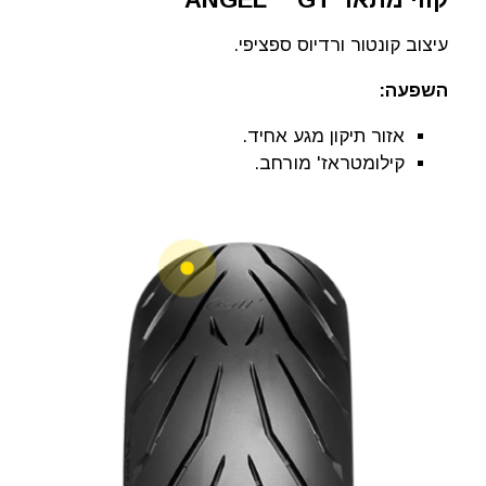
עיצוב קונטור ורדיוס ספציפי.
השפעה:
אזור תיקון מגע אחיד.
קילומטראז' מורחב.