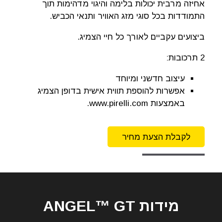
אחיזה מרבית יכולות בלימה והיגוי מדהימות תוך
התמודדות בכל סוגי מזג האוויר ותנאי הכביש.
ביצועים עקביים לאורך כל חיי הצמיג.
2 תרכובות:
עיצוב חדשני ומיוחד
אפשרות להוספת תווית אישית בדופן הצמיג
באמצעות www.pirelli.com.
לקבלת הצעת מחיר
מידות ANGEL™ GT