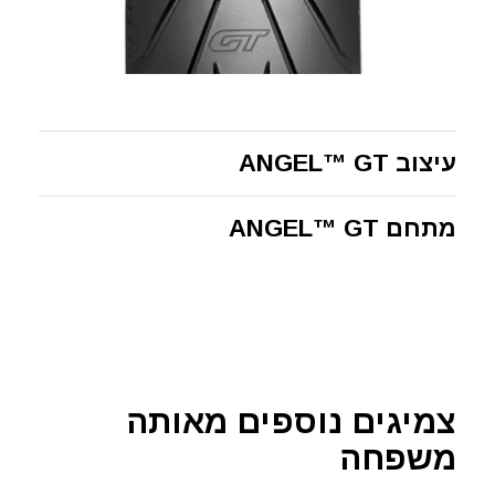
עיצוב ANGEL™ GT
מתחם ANGEL™ GT
צמיגים נוספים מאותה
משפחה