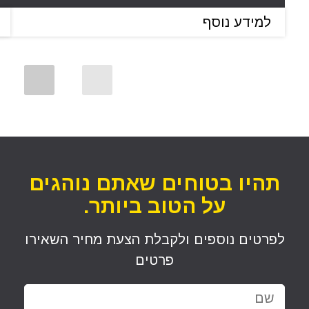
למידע נוסף
תהיו בטוחים שאתם נוהגים
על הטוב ביותר.
לפרטים נוספים ולקבלת הצעת מחיר השאירו
פרטים