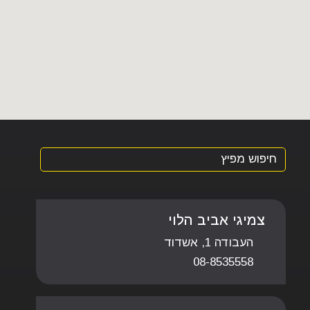
צמיגי אביב הלוי
העבודה 1, אשדוד
08-8535558