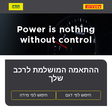
רכבים
יפוש צמיג
without control
פוש לפי דגם
ההתאמה המושלמת לרכב
פוש לפי מידה
שלך
חיפוש לפי דגם
חיפוש לפי מידה