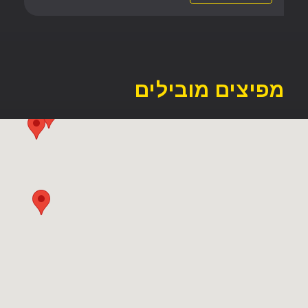
מפיצים מובילים