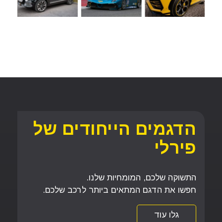
הדגמים הייחודים של
פירלי
התשוקה שלכם, המומחיות שלנו.
חפשו את הדגם המתאים ביותר לרכב שלכם.
גלו עוד