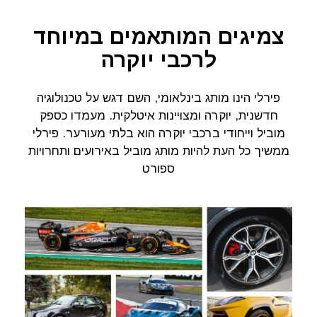
צמיגים המותאמים במיוחד
לרכבי יוקרה
פירלי הינו מותג בינלאומי, השם דגש על טכנולוגיה
חדשנית, יוקרה ומצויינות איטלקית. מעמדו כספק
מוביל וייחודי ברכבי יוקרה הוא בלתי מעורער. פירלי
ממשיך כל העת להיות מותג מוביל באירועים ותחרויות
ספורט