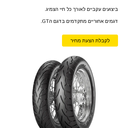
ביצועים עקביים לאורך כל חיי הצמיג.
דגמים אחוריים מתקדמים בדגם הGT.
לקבלת הצעת מחיר