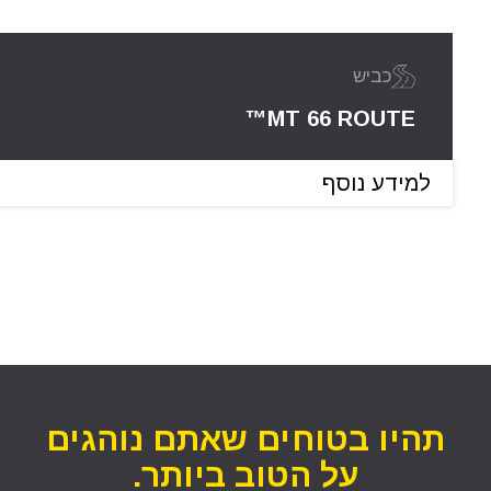
כביש
MT 66 ROUTE™
למידע נוסף
תהיו בטוחים שאתם נוהגים
על הטוב ביותר.