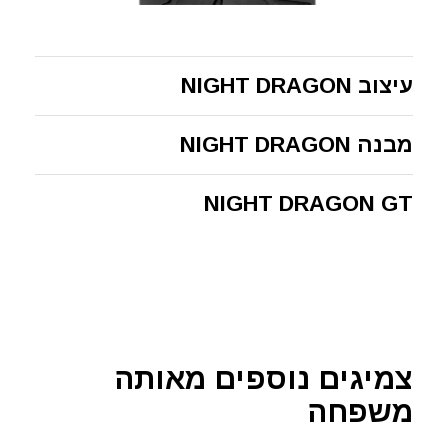
עיצוב NIGHT DRAGON
מבנה NIGHT DRAGON
NIGHT DRAGON GT
צמיגים נוספים מאותה
משפחה