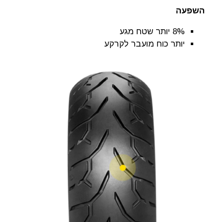
השפעה
8% יותר שטח מגע
יותר כוח מועבר לקרקע