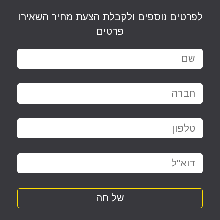
לפרטים נוספים ולקבלת הצעת מחיר השאירו
פרטים