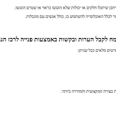
תכן שיתגלו חלקים או יכולות שלא הונגשו כראוי או שטרם הונגשו.
 לכלל האוכלוסייה להשתמש בו, כולל אנשים עם מוגבלות.
ח לקבל הערות ובקשות באמצעות פנייה לרכז הנגי
רטים מלאים ככל שניתן:
 בצורה המקצועית והמהירה ביותר.