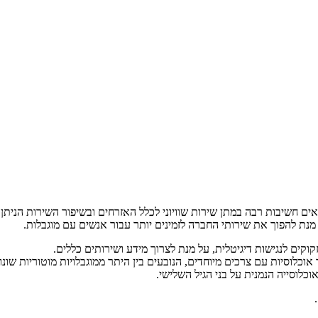
ואים חשיבות רבה במתן שירות שוויוני לכלל האזרחים ובשיפור השירות הניתן
נת להפוך את שירותי החברה לזמינים יותר עבור אנשים עם מוגבלות.
 אוכלוסיות עם צרכים מיוחדים, הנובעים בין היתר ממוגבלויות מוטוריות שונו
 אוכלוסייה הנמנית על בני הגיל השלישי.