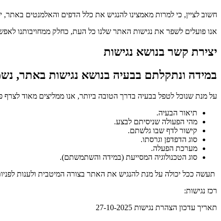
חשוב לציין, כי למרות מאמצינו להנגיש את כלל הדפים והאלמנטים באתר, יי
אנו פועלים לשפר את נגישות האתר שלנו כל העת, כחלק ממחויבותנו לאפשר
יצירת קשר בנושא נגישות
במידה ונתקלתם בבעיה בנושא נגישות באתר, נשמ
על מנת שנוכל לטפל בבעיה בדרך הטובה ביותר, אנו ממליצים מאוד לצרף פ
תיאור הבעיה.
מהי הפעולה שניסיתם לבצע.
קישור לדף שבו גלשתם.
סוג הדפדפן וגרסתו.
מערכת הפעלה.
סוג הטכנולוגיה המסייעת (במידה והשתמשתם).
תעשה ככל יכולה על מנת להנגיש את האתר בצורה המיטבית ולענות לפניות
רכז נגישות:
תאריך עדכון הצהרת נגישות 27-10-2025