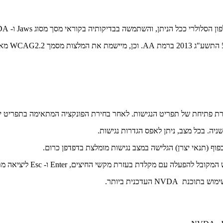
רת פתיחת של תפריט הנגישות. לאחר בחירת הפונקציה המתאימה בתפריט יש 
יה. בכל מצב, ניתן לאפס הגדרות נגישות.
דת בעזרת מקשי החיצים, Enter ו- Esc ליציאה מתפריטים וחלונות.
N העדכנית ביותר.