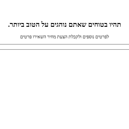
תהיו בטוחים שאתם נוהגים על הטוב ביותר.
לפרטים נוספים ולקבלת הצעת מחיר השאירו פרטים