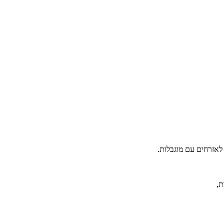
 לאזרחים עם מוגבלות.
ת,