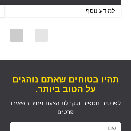
למידע נוסף
תהיו בטוחים שאתם נוהגים
על הטוב ביותר.
לפרטים נוספים ולקבלת הצעת מחיר השאירו
פרטים