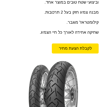
וביצועי שטח טובים במוצר אחד.
מבנה צמיג חזק בעל 2 תרכובות.
קילומטראז' מוגבר.
שחיקה אחידה לאורך כל חיי הצמיג.
לקבלת הצעת מחיר