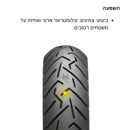
השפעה
ביצועי צמיגים: קילומטראז' ארוך ואחיזה על
משטחים רטובים.