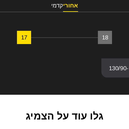
אחורי
קדמי
17
18
130/90
גלו עוד על הצמיג