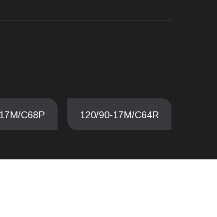
-17M/C68P
120/90-17M/C64R