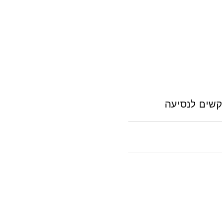
קשים לנסיעה