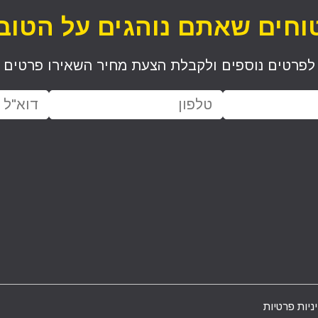
וחים שאתם נוהגים על הטוב 
לפרטים נוספים ולקבלת הצעת מחיר השאירו פרטים
ניות פרטיות