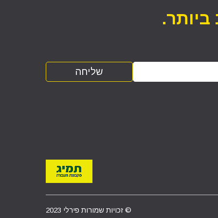
ביותר.
© זכויות שמורות פירלי 2023