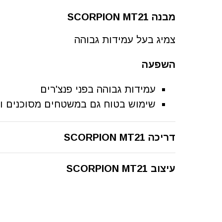
מבנה SCORPION MT21
צמיג בעל עמידות גבוהה
השפעה
עמידות גבוהה בפני פנצ'רים
שימוש בטוח גם במשטחים מסוכנים ו
דריכה SCORPION MT21
עיצוב SCORPION MT21