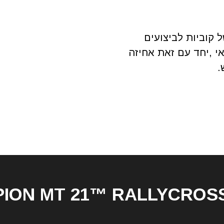
 קוביות לביצועים
 ,יחד עם זאת אחיזה
.