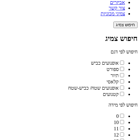
אביזרים
צור קשר
צמיגי מכוניות
חיפוש צמיג
חיפוש צמיג
חיפוש לפי דגם
אופנועים כביש
ספורט
תיור
קלאסי
אופנועים שטח/ כביש-שטח
קטנועים
חיפוש לפי מידה
0
10
11
12