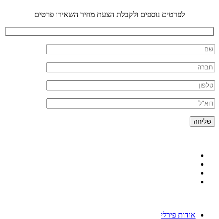
לפרטים נוספים ולקבלת הצעת מחיר השאירו פרטים
אודות פירלי