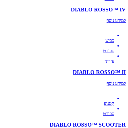
DIABLO ROSSO™ IV
למידע נוסף
כביש
ספורט
עירוני
DIABLO ROSSO™ II
למידע נוסף
קטנוע
ספורט
DIABLO ROSSO™ SCOOTER