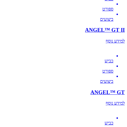
ספורט
ביצועים
ANGEL™ GT II
למידע נוסף
כביש
ספורט
ביצועים
ANGEL™ GT
למידע נוסף
כביש