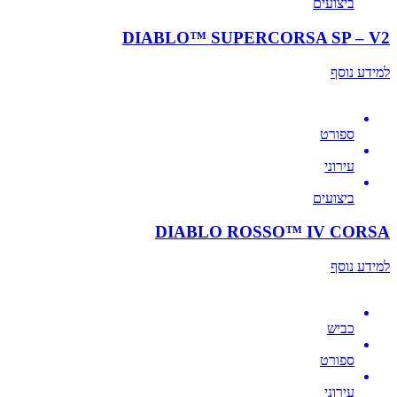
ביצועים
DIABLO™ SUPERCORSA SP – V2
למידע נוסף
ספורט
עירוני
ביצועים
DIABLO ROSSO™ IV CORSA
למידע נוסף
כביש
ספורט
עירוני