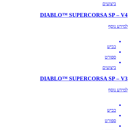
ביצועים
DIABLO™ SUPERCORSA SP – V4
למידע נוסף
כביש
ספורט
ביצועים
DIABLO™ SUPERCORSA SP – V3
למידע נוסף
כביש
ספורט