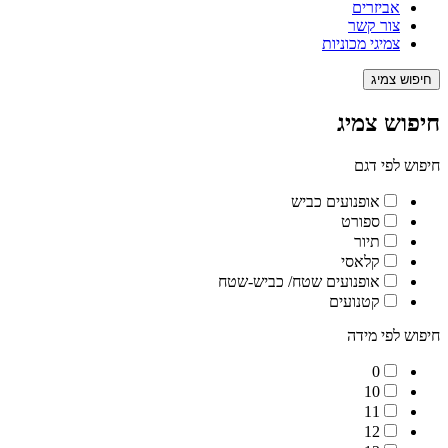
אביזרים
צור קשר
צמיגי מכוניות
חיפוש צמיג
חיפוש צמיג
חיפוש לפי דגם
אופנועים כביש
ספורט
תיור
קלאסי
אופנועים שטח/ כביש-שטח
קטנועים
חיפוש לפי מידה
0
10
11
12