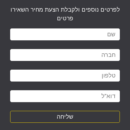
לפרטים נוספים ולקבלת הצעת מחיר השאירו
פרטים