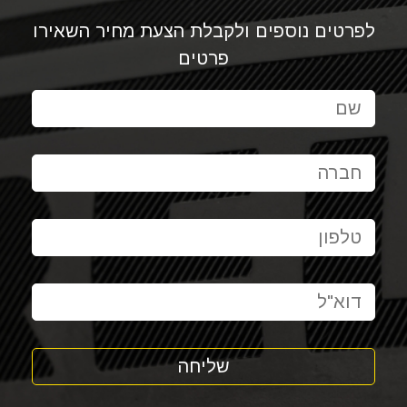
לפרטים נוספים ולקבלת הצעת מחיר השאירו
פרטים