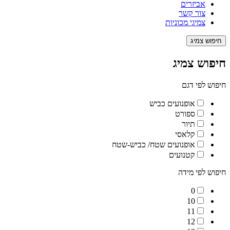
אביזרים
צור קשר
צמיגי מכוניות
חיפוש צמיג
חיפוש צמיג
חיפוש לפי דגם
אופנועים כביש
ספורט
תיור
קלאסי
אופנועים שטח/ כביש-שטח
קטנועים
חיפוש לפי מידה
0
10
11
12