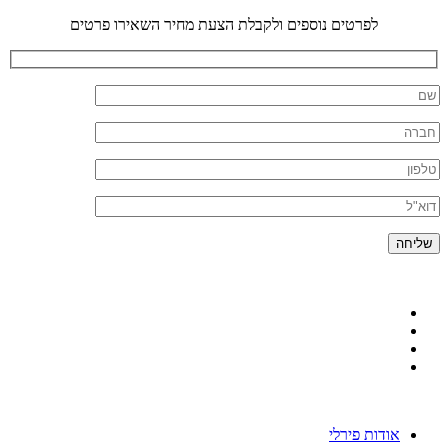
לפרטים נוספים ולקבלת הצעת מחיר השאירו פרטים
אודות פירלי