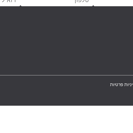
ניות פרטיות