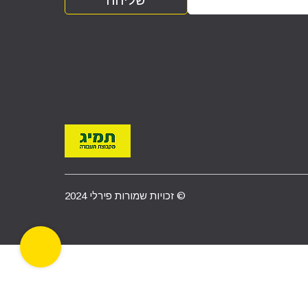
© זכויות שמורות פירלי 2024