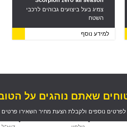
Scorpion zero all season
צמיג בעל ביצועים גבוהים לרכבי
השטח
למידע נוסף
וחים שאתם נוהגים על הטוב 
לפרטים נוספים ולקבלת הצעת מחיר השאירו פרטים