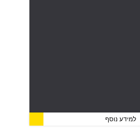
למידע נוסף