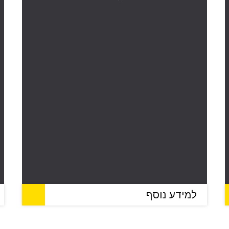
למידע נוסף