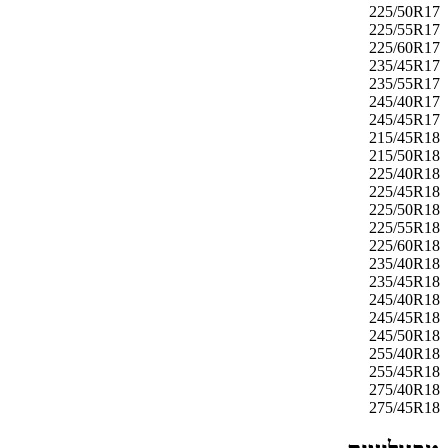
225/50R17
225/55R17
225/60R17
235/45R17
235/55R17
245/40R17
245/45R17
215/45R18
215/50R18
225/40R18
225/45R18
225/50R18
225/55R18
225/60R18
235/40R18
235/45R18
245/40R18
245/45R18
245/50R18
255/40R18
255/45R18
275/40R18
275/45R18