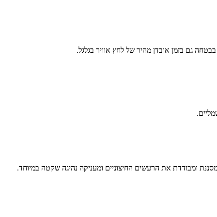
טחה גם בזמן אובדן מהיר של לחץ אוויר בגלגל.
מליים.
ננת ומבודדת את הרעשים החיצוניים ומעניקה נהיגה שקטה במיוחד.