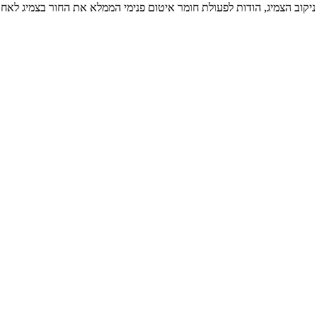
יקוב הצמיג, הודות לפעולת חומר איטום פנימי הממלא את החור בצמיג לאחר