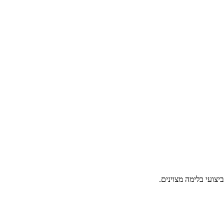
צועי בלימה מצוינים.