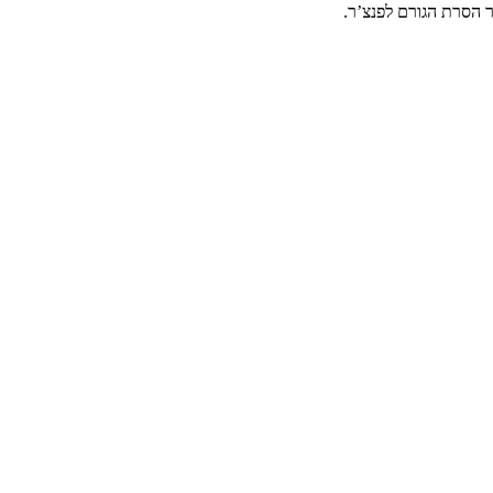
 הסרת הגורם לפנצ’ר.