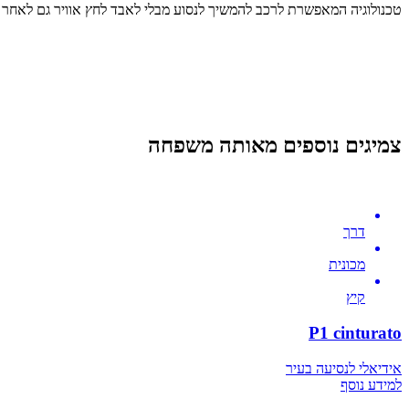
טכנולוגיה המאפשרת לרכב להמשיך לנסוע מבלי לאבד לחץ אוויר גם לאחר נ
צמיגים נוספים מאותה משפחה
דרך
מכונית
קיץ
P1 cinturato
אידיאלי לנסיעה בעיר
למידע נוסף